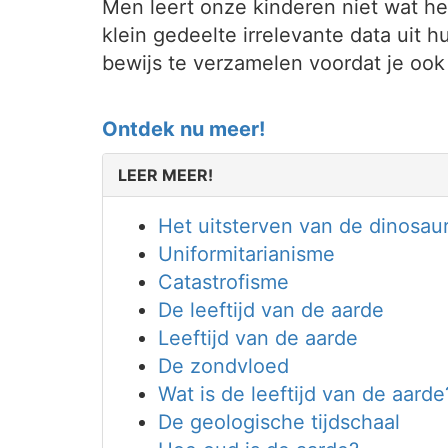
Men leert onze kinderen niet wat h
klein gedeelte irrelevante data uit 
bewijs te verzamelen voordat je oo
Ontdek nu meer!
LEER MEER!
Het uitsterven van de dinosaur
Uniformitarianisme
Catastrofisme
De leeftijd van de aarde
Leeftijd van de aarde
De zondvloed
Wat is de leeftijd van de aarde
De geologische tijdschaal