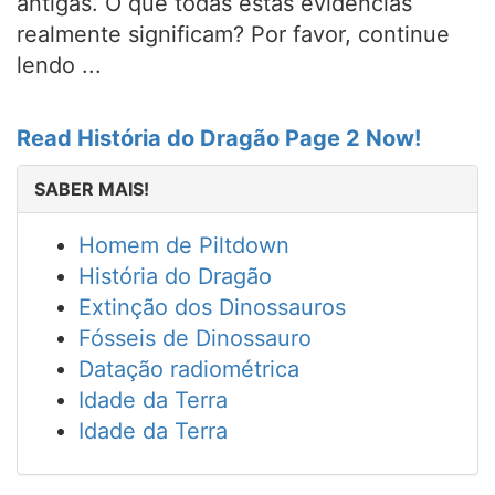
antigas. O que todas estas evidências
realmente significam? Por favor, continue
lendo ...
Read História do Dragão Page 2 Now!
SABER MAIS!
Homem de Piltdown
História do Dragão
Extinção dos Dinossauros
Fósseis de Dinossauro
Datação radiométrica
Idade da Terra
Idade da Terra