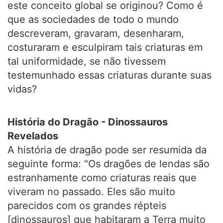
este conceito global se originou? Como é
que as sociedades de todo o mundo
descreveram, gravaram, desenharam,
costuraram e esculpiram tais criaturas em
tal uniformidade, se não tivessem
testemunhado essas criaturas durante suas
vidas?
História do Dragão - Dinossauros
Revelados
A história de dragão pode ser resumida da
seguinte forma: "Os dragões de lendas são
estranhamente como criaturas reais que
viveram no passado. Eles são muito
parecidos com os grandes répteis
[dinossauros] que habitaram a Terra muito