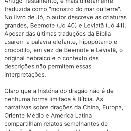
Antigo Testamento, e mais diretamente
traduzida como "monstro do mar ou terra".
No livro de Jó, o autor descreve as criaturas
grandes, Beemote (Jó 40) e Leviatã (Jó 41).
Apesar das últimas traduções da Bíblia
usarem a palavra elefante, hipopótamo e
crocodilo, em vez de Beemote e Leviatã, o
original hebraico e o contexto das
descrições não permitem essas
interpretações.
Claro que a história do dragão não é de
nenhuma forma limitada à Bíblia. As
narrativas sobre dragões da China, Europa,
Oriente Médio e América Latina
compartilham relatos semelhantes de