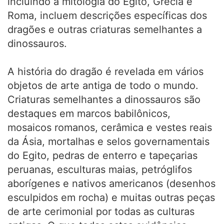
incluindo a mitologia do Egito, Grécia e
Roma, incluem descrições específicas dos
dragões e outras criaturas semelhantes a
dinossauros.
A história do dragão é revelada em vários
objetos de arte antiga de todo o mundo.
Criaturas semelhantes a dinossauros são
destaques em marcos babilônicos,
mosaicos romanos, cerâmica e vestes reais
da Ásia, mortalhas e selos governamentais
do Egito, pedras de enterro e tapeçarias
peruanas, esculturas maias, petróglifos
aborígenes e nativos americanos (desenhos
esculpidos em rocha) e muitas outras peças
de arte cerimonial por todas as culturas