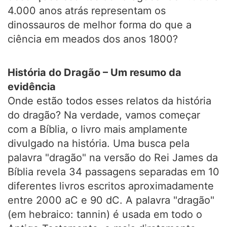
4.000 anos atrás representam os
dinossauros de melhor forma do que a
ciência em meados dos anos 1800?
História do Dragão – Um resumo da
evidência
Onde estão todos esses relatos da história
do dragão? Na verdade, vamos começar
com a Bíblia, o livro mais amplamente
divulgado na história. Uma busca pela
palavra "dragão" na versão do Rei James da
Bíblia revela 34 passagens separadas em 10
diferentes livros escritos aproximadamente
entre 2000 aC e 90 dC. A palavra "dragão"
(em hebraico: tannin) é usada em todo o