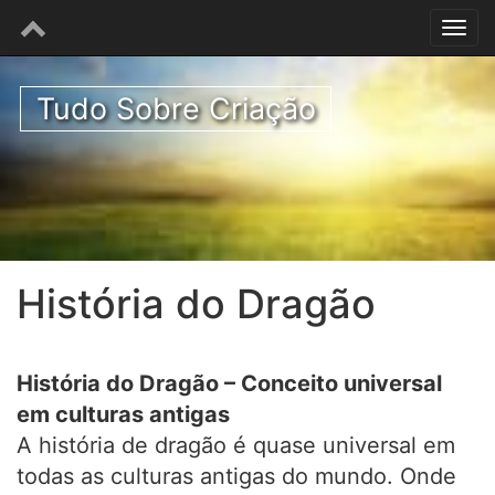
Tudo Sobre Criação
História do Dragão
História do Dragão – Conceito universal
em culturas antigas
A história de dragão é quase universal em
todas as culturas antigas do mundo. Onde