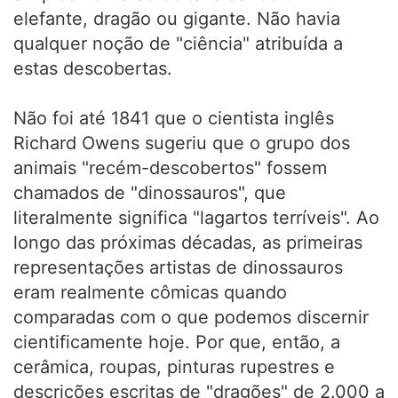
elefante, dragão ou gigante. Não havia
qualquer noção de "ciência" atribuída a
estas descobertas.
Não foi até 1841 que o cientista inglês
Richard Owens sugeriu que o grupo dos
animais "recém-descobertos" fossem
chamados de "dinossauros", que
literalmente significa "lagartos terríveis". Ao
longo das próximas décadas, as primeiras
representações artistas de dinossauros
eram realmente cômicas quando
comparadas com o que podemos discernir
cientificamente hoje. Por que, então, a
cerâmica, roupas, pinturas rupestres e
descrições escritas de "dragões" de 2.000 a