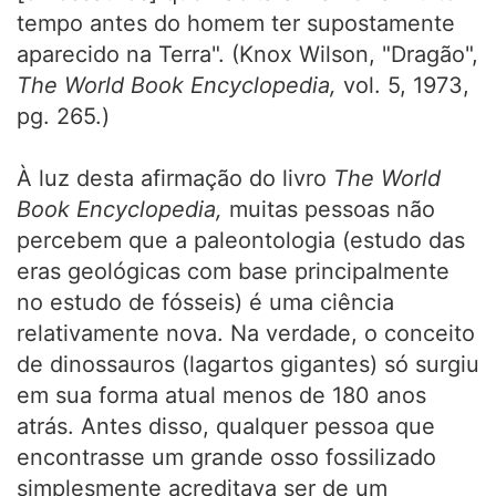
tempo antes do homem ter supostamente
aparecido na Terra". (Knox Wilson, "Dragão",
The World Book Encyclopedia,
vol. 5, 1973,
pg. 265.)
À luz desta afirmação do livro
The World
Book Encyclopedia,
muitas pessoas não
percebem que a paleontologia (estudo das
eras geológicas com base principalmente
no estudo de fósseis) é uma ciência
relativamente nova. Na verdade, o conceito
de dinossauros (lagartos gigantes) só surgiu
em sua forma atual menos de 180 anos
atrás. Antes disso, qualquer pessoa que
encontrasse um grande osso fossilizado
simplesmente acreditava ser de um