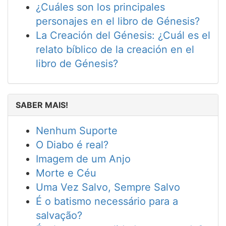
¿Cuáles son los principales
personajes en el libro de Génesis?
La Creación del Génesis: ¿Cuál es el
relato bíblico de la creación en el
libro de Génesis?
SABER MAIS!
Nenhum Suporte
O Diabo é real?
Imagem de um Anjo
Morte e Céu
Uma Vez Salvo, Sempre Salvo
É o batismo necessário para a
salvação?