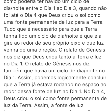
como poderia ter havido um ciclo de
dia/noite entre o Dia 1 ao Dia 3, quando não
foi até o Dia 4 que Deus criou o sol como
uma fonte permanente de luz para a Terra.
Tudo que é necessário para que a Terra
tenha tido um ciclo de dia/noite é que ela
gire ao redor de seu próprio eixo e que luz
venha de uma direção. O relato de Gênesis
nos diz que Deus criou tanto a Terra e luz
no Dia 1. O relato de Gênesis nos diz
também que havia um ciclo de dia/noite no
Dia 1. Assim, podemos logicamente concluir
que a Terra já estava rodando no espaço ao
redor dessa fonte de luz no Dia 1. No Dia 4,
Deus criou o sol como fonte permanente de
luz da Terra. Assim, a fonte de luz