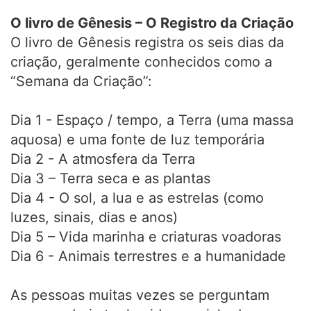
O livro de Gênesis – O Registro da Criação
O livro de Gênesis registra os seis dias da
criação, geralmente conhecidos como a
“Semana da Criação”:
Dia 1 - Espaço / tempo, a Terra (uma massa
aquosa) e uma fonte de luz temporária
Dia 2 - A atmosfera da Terra
Dia 3 – Terra seca e as plantas
Dia 4 - O sol, a lua e as estrelas (como
luzes, sinais, dias e anos)
Dia 5 – Vida marinha e criaturas voadoras
Dia 6 - Animais terrestres e a humanidade
As pessoas muitas vezes se perguntam