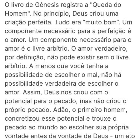
O livro de Gênesis registra a "Queda do
Homem". No princípio, Deus criou uma
criação perfeita. Tudo era “muito bom”. Um
componente necessário para a perfeição é
o amor. Um componente necessário para o
amor é o livre arbítrio. O amor verdadeiro,
por definição, não pode existir sem o livre
arbítrio. A menos que você tenha a
possibilidade de escolher o mal, não há
possibilidade verdadeira de escolher o
amor. Assim, Deus nos criou com o
potencial para o pecado, mas não criou o
próprio pecado. Adão, o primeiro homem,
concretizou esse potencial e trouxe o
pecado ao mundo ao escolher sua própria
vontade antes da vontade de Deus - um ato