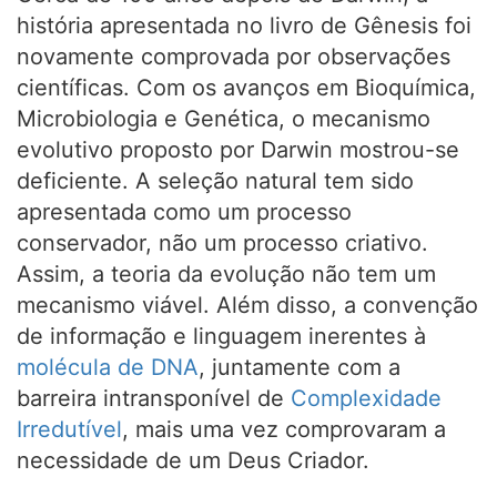
história apresentada no livro de Gênesis foi
novamente comprovada por observações
científicas. Com os avanços em Bioquímica,
Microbiologia e Genética, o mecanismo
evolutivo proposto por Darwin mostrou-se
deficiente. A seleção natural tem sido
apresentada como um processo
conservador, não um processo criativo.
Assim, a teoria da evolução não tem um
mecanismo viável. Além disso, a convenção
de informação e linguagem inerentes à
molécula de DNA
, juntamente com a
barreira intransponível de
Complexidade
Irredutível
, mais uma vez comprovaram a
necessidade de um Deus Criador.