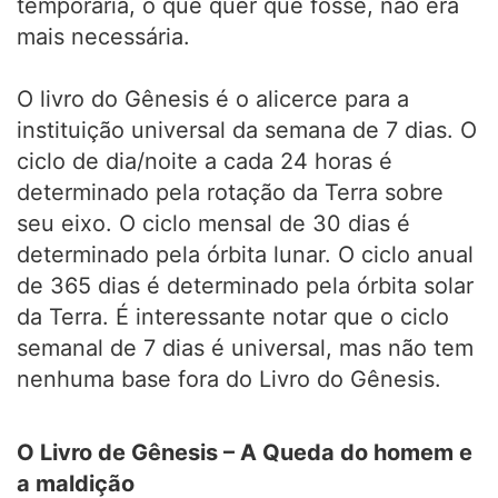
temporária, o que quer que fosse, não era
mais necessária.
O livro do Gênesis é o alicerce para a
instituição universal da semana de 7 dias. O
ciclo de dia/noite a cada 24 horas é
determinado pela rotação da Terra sobre
seu eixo. O ciclo mensal de 30 dias é
determinado pela órbita lunar. O ciclo anual
de 365 dias é determinado pela órbita solar
da Terra. É interessante notar que o ciclo
semanal de 7 dias é universal, mas não tem
nenhuma base fora do Livro do Gênesis.
O Livro de Gênesis – A Queda do homem e
a maldição