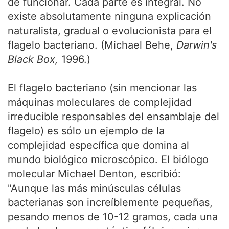
de funcionar. Cada parte es integral. No
existe absolutamente ninguna explicación
naturalista, gradual o evolucionista para el
flagelo bacteriano. (Michael Behe,
Darwin's
Black Box,
1996.)
El flagelo bacteriano (sin mencionar las
máquinas moleculares de complejidad
irreducible responsables del ensamblaje del
flagelo) es sólo un ejemplo de la
complejidad específica que domina al
mundo biológico microscópico. El biólogo
molecular Michael Denton, escribió:
"Aunque las más minúsculas células
bacterianas son increíblemente pequeñas,
pesando menos de 10-12 gramos, cada una