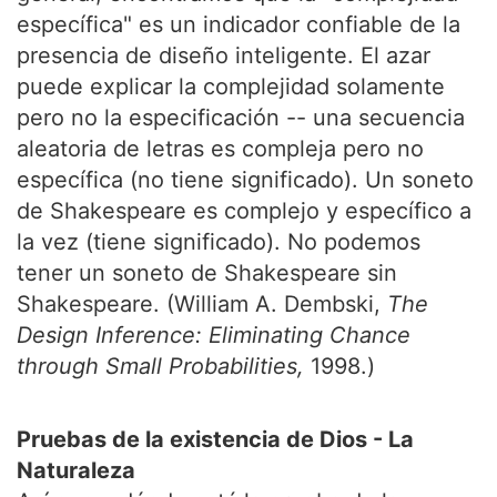
específica" es un indicador confiable de la
presencia de diseño inteligente. El azar
puede explicar la complejidad solamente
pero no la especificación -- una secuencia
aleatoria de letras es compleja pero no
específica (no tiene significado). Un soneto
de Shakespeare es complejo y específico a
la vez (tiene significado). No podemos
tener un soneto de Shakespeare sin
Shakespeare. (William A. Dembski,
The
Design Inference: Eliminating Chance
through Small Probabilities,
1998.)
Pruebas de la existencia de Dios - La
Naturaleza