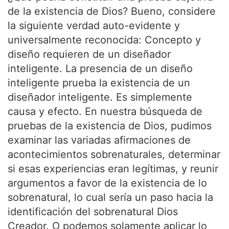
de la existencia de Dios? Bueno, considere
la siguiente verdad auto-evidente y
universalmente reconocida: Concepto y
diseño requieren de un diseñador
inteligente. La presencia de un diseño
inteligente prueba la existencia de un
diseñador inteligente. Es simplemente
causa y efecto. En nuestra búsqueda de
pruebas de la existencia de Dios, pudimos
examinar las variadas afirmaciones de
acontecimientos sobrenaturales, determinar
si esas experiencias eran legítimas, y reunir
argumentos a favor de la existencia de lo
sobrenatural, lo cual sería un paso hacia la
identificación del sobrenatural Dios
Creador. O podemos solamente aplicar lo