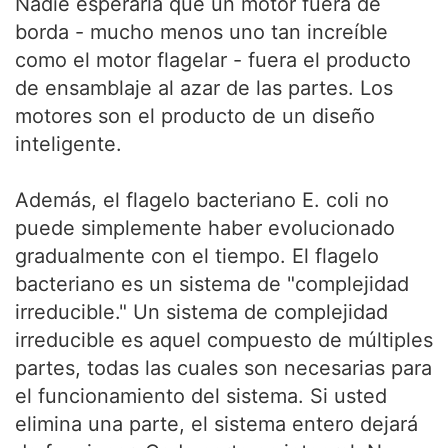
Nadie esperaría que un motor fuera de
borda - mucho menos uno tan increíble
como el motor flagelar - fuera el producto
de ensamblaje al azar de las partes. Los
motores son el producto de un diseño
inteligente.
Además, el flagelo bacteriano E. coli no
puede simplemente haber evolucionado
gradualmente con el tiempo. El flagelo
bacteriano es un sistema de "complejidad
irreducible." Un sistema de complejidad
irreducible es aquel compuesto de múltiples
partes, todas las cuales son necesarias para
el funcionamiento del sistema. Si usted
elimina una parte, el sistema entero dejará