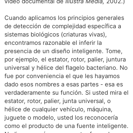
video documental de
Illustra Media,
2002.)
Cuando aplicamos los principios generales
de detección de complejidad específica a
sistemas biológicos (criaturas vivas),
encontramos razonable el inferir la
presencia de un diseño inteligente. Tome,
por ejemplo, el estator, rotor, palier, juntura
universal y hélice del flagelo bacteriano. No
fue por conveniencia el que les hayamos
dado esos nombres a esas partes - esa es
verdaderamente su función. Si usted mira el
estator, rotor, palier, junta universal, o
hélice de cualquier vehículo, máquina,
juguete o modelo, usted los reconocería
como el producto de una fuente inteligente.