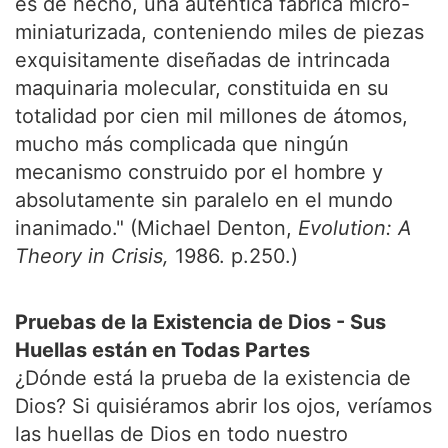
es de hecho, una auténtica fábrica micro-
miniaturizada, conteniendo miles de piezas
exquisitamente diseñadas de intrincada
maquinaria molecular, constituida en su
totalidad por cien mil millones de átomos,
mucho más complicada que ningún
mecanismo construido por el hombre y
absolutamente sin paralelo en el mundo
inanimado." (Michael Denton,
Evolution: A
Theory in Crisis,
1986. p.250.)
Pruebas de la Existencia de Dios - Sus
Huellas están en Todas Partes
¿Dónde está la prueba de la existencia de
Dios? Si quisiéramos abrir los ojos, veríamos
las huellas de Dios en todo nuestro