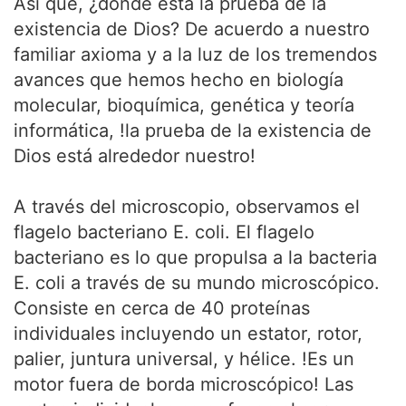
Así que, ¿dónde está la prueba de la
existencia de Dios? De acuerdo a nuestro
familiar axioma y a la luz de los tremendos
avances que hemos hecho en biología
molecular, bioquímica, genética y teoría
informática, !la prueba de la existencia de
Dios está alrededor nuestro!
A través del microscopio, observamos el
flagelo bacteriano E. coli. El flagelo
bacteriano es lo que propulsa a la bacteria
E. coli a través de su mundo microscópico.
Consiste en cerca de 40 proteínas
individuales incluyendo un estator, rotor,
palier, juntura universal, y hélice. !Es un
motor fuera de borda microscópico! Las