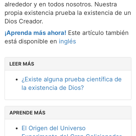
alrededor y en todos nosotros. Nuestra
propia existencia prueba la existencia de un
Dios Creador.
¡Aprenda más ahora!
Este artículo también
está disponible en
inglés
LEER MÁS
¿Existe alguna prueba científica de
la existencia de Dios?
APRENDE MÁS
El Origen del Universo