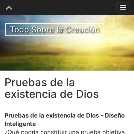
Todo Sobre la Creación
Pruebas de la
existencia de Dios
Pruebas de la existencia de Dios - Diseño
Inteligente
¿Qué podría constituir una prueba objetiva