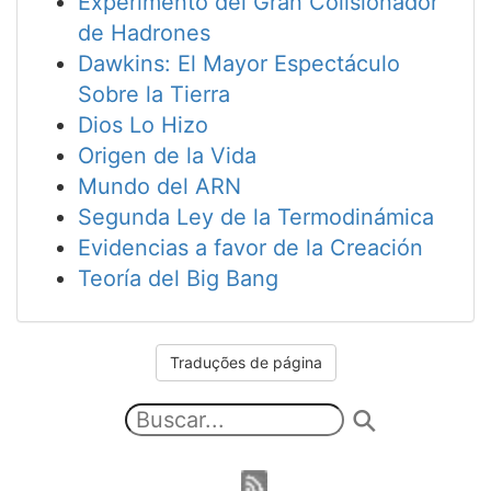
Experimento del Gran Colisionador
de Hadrones
Dawkins: El Mayor Espectáculo
Sobre la Tierra
Dios Lo Hizo
Origen de la Vida
Mundo del ARN
Segunda Ley de la Termodinámica
Evidencias a favor de la Creación
Teoría del Big Bang
Traduções de página