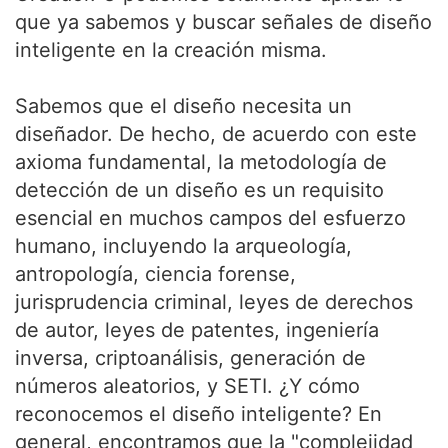
que ya sabemos y buscar señales de diseño
inteligente en la creación misma.
Sabemos que el diseño necesita un
diseñador. De hecho, de acuerdo con este
axioma fundamental, la metodología de
detección de un diseño es un requisito
esencial en muchos campos del esfuerzo
humano, incluyendo la arqueología,
antropología, ciencia forense,
jurisprudencia criminal, leyes de derechos
de autor, leyes de patentes, ingeniería
inversa, criptoanálisis, generación de
números aleatorios, y SETI. ¿Y cómo
reconocemos el diseño inteligente? En
general, encontramos que la "complejidad