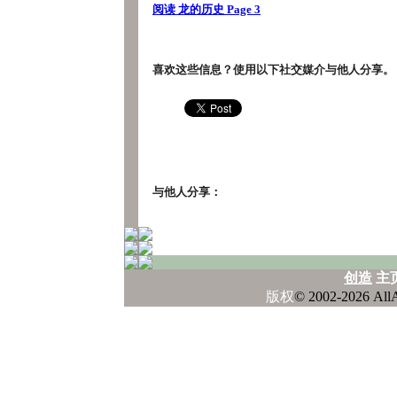
阅读 龙的历史 Page 3
喜欢这些信息？使用以下社交媒介与他人分享。
与他人分享：
创造
主
版权
© 2002-2026 A