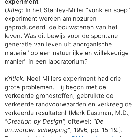
experiment
Uitleg:
In het Stanley-Miller "vonk en soep"
experiment werden aminozuren
geproduceerd, de bouwstenen van het
leven. Was dit bewijs voor de spontane
generatie van leven uit anorganische
materie "op een natuurlijke en willekeurige
manier" in een laboratorium?
Kritiek:
Nee! Millers experiment had drie
grote problemen. Hij begon met de
verkeerde grondstoffen, gebruikte de
verkeerde randvoorwaarden en verkreeg de
verkeerde resultaten! (Mark Eastman, M.D.,
"Creation by Design",
oftewel:
"De
ontworpen schepping"
, 1996, pp. 15-19.).