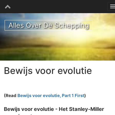
Alles Over De Schepping
Bewijs voor evolutie
(Read
Bewijs voor evolutie, Part 1 First
)
Bewijs voor evolutie - Het Stanley-Miller