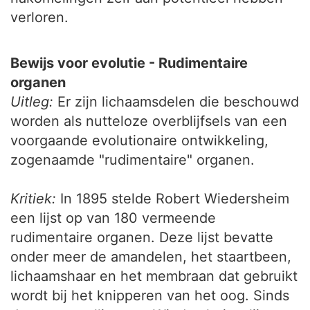
verloren.
Bewijs voor evolutie - Rudimentaire
organen
Uitleg:
Er zijn lichaamsdelen die beschouwd
worden als nutteloze overblijfsels van een
voorgaande evolutionaire ontwikkeling,
zogenaamde "rudimentaire" organen.
Kritiek:
In 1895 stelde Robert Wiedersheim
een lijst op van 180 vermeende
rudimentaire organen. Deze lijst bevatte
onder meer de amandelen, het staartbeen,
lichaamshaar en het membraan dat gebruikt
wordt bij het knipperen van het oog. Sinds