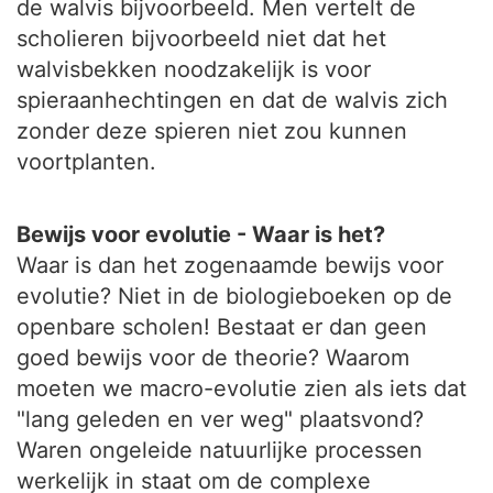
de walvis bijvoorbeeld. Men vertelt de
scholieren bijvoorbeeld niet dat het
walvisbekken noodzakelijk is voor
spieraanhechtingen en dat de walvis zich
zonder deze spieren niet zou kunnen
voortplanten.
Bewijs voor evolutie - Waar is het?
Waar is dan het zogenaamde bewijs voor
evolutie? Niet in de biologieboeken op de
openbare scholen! Bestaat er dan geen
goed bewijs voor de theorie? Waarom
moeten we macro-evolutie zien als iets dat
"lang geleden en ver weg" plaatsvond?
Waren ongeleide natuurlijke processen
werkelijk in staat om de complexe