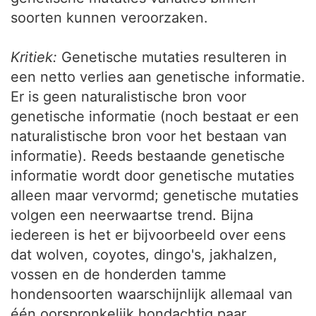
soorten kunnen veroorzaken.
Kritiek:
Genetische mutaties resulteren in
een netto verlies aan genetische informatie.
Er is geen naturalistische bron voor
genetische informatie (noch bestaat er een
naturalistische bron voor het bestaan van
informatie). Reeds bestaande genetische
informatie wordt door genetische mutaties
alleen maar vervormd; genetische mutaties
volgen een neerwaartse trend. Bijna
iedereen is het er bijvoorbeeld over eens
dat wolven, coyotes, dingo's, jakhalzen,
vossen en de honderden tamme
hondensoorten waarschijnlijk allemaal van
één oorspronkelijk hondachtig paar