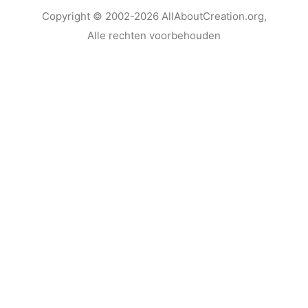
Copyright
© 2002-2026
AllAboutCreation.org
,
Alle rechten voorbehouden