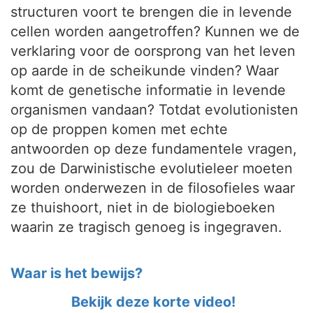
structuren voort te brengen die in levende
cellen worden aangetroffen? Kunnen we de
verklaring voor de oorsprong van het leven
op aarde in de scheikunde vinden? Waar
komt de genetische informatie in levende
organismen vandaan? Totdat evolutionisten
op de proppen komen met echte
antwoorden op deze fundamentele vragen,
zou de Darwinistische evolutieleer moeten
worden onderwezen in de filosofieles waar
ze thuishoort, niet in de biologieboeken
waarin ze tragisch genoeg is ingegraven.
Waar is het bewijs?
Bekijk deze korte video!