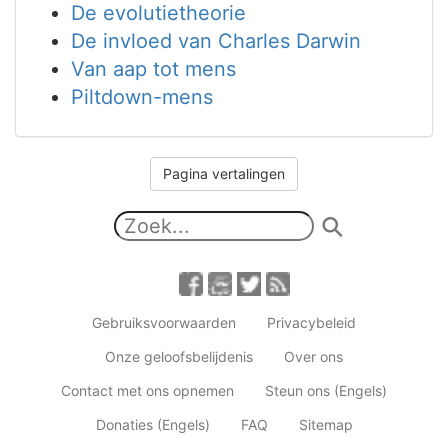
De evolutietheorie
De invloed van Charles Darwin
Van aap tot mens
Piltdown-mens
Pagina vertalingen
Gebruiksvoorwaarden
Privacybeleid
Onze geloofsbelijdenis
Over ons
Contact met ons opnemen
Steun ons (Engels)
Donaties (Engels)
FAQ
Sitemap