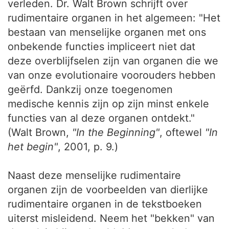
verleden. Dr. Walt Brown schrijft over
rudimentaire organen in het algemeen: "Het
bestaan van menselijke organen met ons
onbekende functies impliceert niet dat
deze overblijfselen zijn van organen die we
van onze evolutionaire voorouders hebben
geërfd. Dankzij onze toegenomen
medische kennis zijn op zijn minst enkele
functies van al deze organen ontdekt."
(Walt Brown,
"In the Beginning"
, oftewel
"In
het begin"
, 2001, p. 9.)
Naast deze menselijke rudimentaire
organen zijn de voorbeelden van dierlijke
rudimentaire organen in de tekstboeken
uiterst misleidend. Neem het "bekken" van