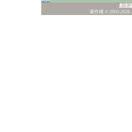
創造論
著作権
© 2002-2026