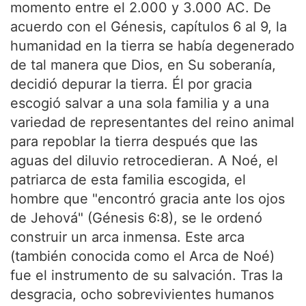
momento entre el 2.000 y 3.000 AC. De
acuerdo con el Génesis, capítulos 6 al 9, la
humanidad en la tierra se había degenerado
de tal manera que Dios, en Su soberanía,
decidió depurar la tierra. Él por gracia
escogió salvar a una sola familia y a una
variedad de representantes del reino animal
para repoblar la tierra después que las
aguas del diluvio retrocedieran. A Noé, el
patriarca de esta familia escogida, el
hombre que "encontró gracia ante los ojos
de Jehová" (Génesis 6:8), se le ordenó
construir un arca inmensa. Este arca
(también conocida como el Arca de Noé)
fue el instrumento de su salvación. Tras la
desgracia, ocho sobrevivientes humanos