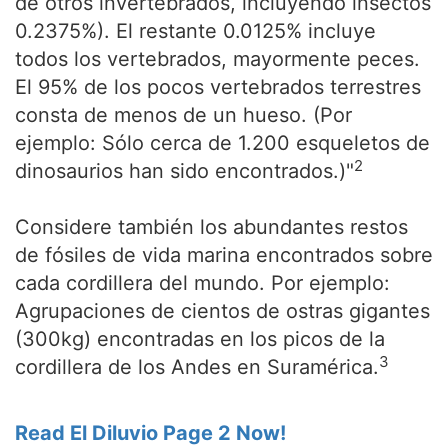
de otros invertebrados, incluyendo insectos
0.2375%). El restante 0.0125% incluye
todos los vertebrados, mayormente peces.
El 95% de los pocos vertebrados terrestres
consta de menos de un hueso. (Por
ejemplo: Sólo cerca de 1.200 esqueletos de
2
dinosaurios han sido encontrados.)"
Considere también los abundantes restos
de fósiles de vida marina encontrados sobre
cada cordillera del mundo. Por ejemplo:
Agrupaciones de cientos de ostras gigantes
(300kg) encontradas en los picos de la
3
cordillera de los Andes en Suramérica.
Read El Diluvio Page 2 Now!