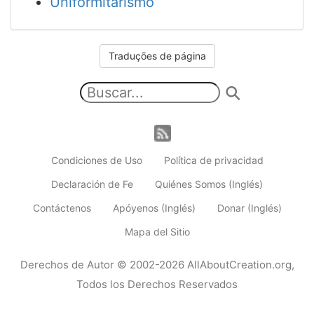
Uniformitarismo
Traduções de página
Condiciones de Uso
Política de privacidad
Declaración de Fe
Quiénes Somos (Inglés)
Contáctenos
Apóyenos (Inglés)
Donar (Inglés)
Mapa del Sitio
Derechos de Autor
© 2002-2026
AllAboutCreation.org
,
Todos los Derechos Reservados