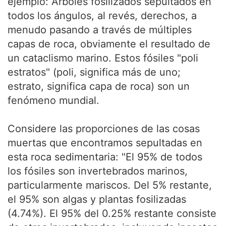
ejemplo: Árboles fosilizados sepultados en
todos los ángulos, al revés, derechos, a
menudo pasando a través de múltiples
capas de roca, obviamente el resultado de
un cataclismo marino. Estos fósiles "poli
estratos" (poli, significa más de uno;
estrato, significa capa de roca) son un
fenómeno mundial.
Considere las proporciones de las cosas
muertas que encontramos sepultadas en
esta roca sedimentaria: "El 95% de todos
los fósiles son invertebrados marinos,
particularmente mariscos. Del 5% restante,
el 95% son algas y plantas fosilizadas
(4.74%). El 95% del 0.25% restante consiste