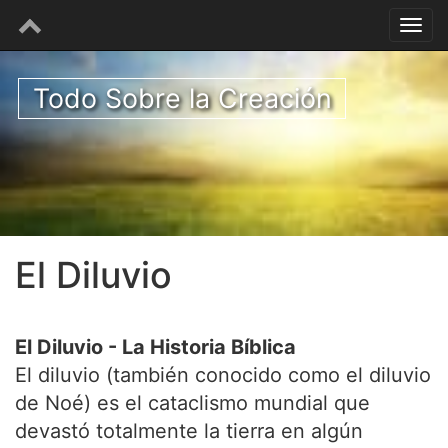
Todo Sobre la Creación
El Diluvio
El Diluvio - La Historia Bíblica
El diluvio (también conocido como el diluvio
de Noé) es el cataclismo mundial que
devastó totalmente la tierra en algún