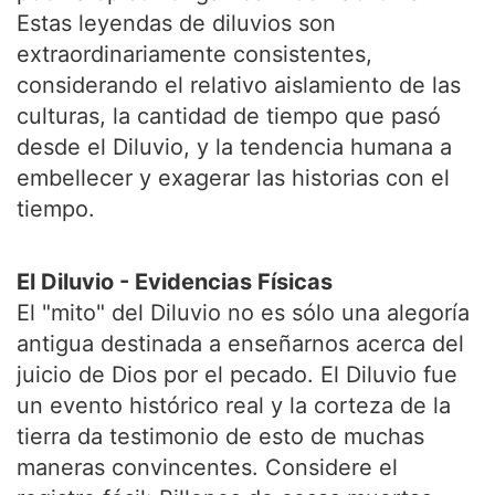
Estas leyendas de diluvios son
extraordinariamente consistentes,
considerando el relativo aislamiento de las
culturas, la cantidad de tiempo que pasó
desde el Diluvio, y la tendencia humana a
embellecer y exagerar las historias con el
tiempo.
El Diluvio - Evidencias Físicas
El "mito" del Diluvio no es sólo una alegoría
antigua destinada a enseñarnos acerca del
juicio de Dios por el pecado. El Diluvio fue
un evento histórico real y la corteza de la
tierra da testimonio de esto de muchas
maneras convincentes. Considere el