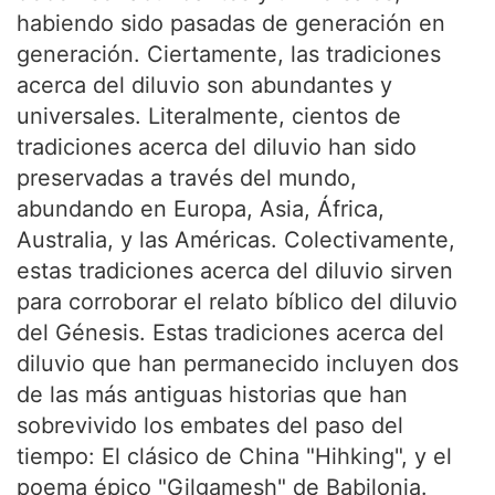
habiendo sido pasadas de generación en
generación. Ciertamente, las tradiciones
acerca del diluvio son abundantes y
universales. Literalmente, cientos de
tradiciones acerca del diluvio han sido
preservadas a través del mundo,
abundando en Europa, Asia, África,
Australia, y las Américas. Colectivamente,
estas tradiciones acerca del diluvio sirven
para corroborar el relato bíblico del diluvio
del Génesis. Estas tradiciones acerca del
diluvio que han permanecido incluyen dos
de las más antiguas historias que han
sobrevivido los embates del paso del
tiempo: El clásico de China "Hihking", y el
poema épico "Gilgamesh" de Babilonia.