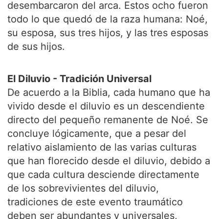
desembarcaron del arca. Estos ocho fueron
todo lo que quedó de la raza humana: Noé,
su esposa, sus tres hijos, y las tres esposas
de sus hijos.
El Diluvio - Tradición Universal
De acuerdo a la Biblia, cada humano que ha
vivido desde el diluvio es un descendiente
directo del pequeño remanente de Noé. Se
concluye lógicamente, que a pesar del
relativo aislamiento de las varias culturas
que han florecido desde el diluvio, debido a
que cada cultura desciende directamente
de los sobrevivientes del diluvio,
tradiciones de este evento traumático
deben ser abundantes y universales,