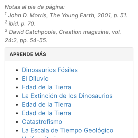
Notas al pie de página:
1
John D. Morris, The Young Earth, 2001, p. 51.
2
ibid. p. 70.
3
David Catchpoole, Creation magazine, vol.
24:2, pp. 54-55.
APRENDE MÁS
Dinosaurios Fósiles
El Diluvio
Edad de la Tierra
La Extinción de los Dinosaurios
Edad de la Tierra
Edad de la Tierra
Catastrofismo
La Escala de Tiempo Geológico