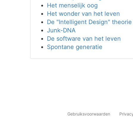
Het menselijk oog
Het wonder van het leven
De "Intelligent Design" theorie
Junk-DNA
De software van het leven
Spontane generatie
Gebruiksvoorwaarden
Privac