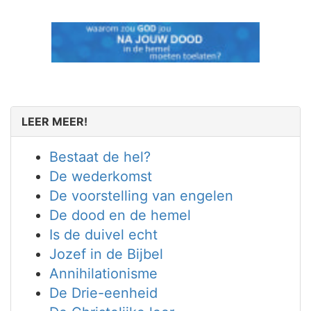
LEER MEER!
Bestaat de hel?
De wederkomst
De voorstelling van engelen
De dood en de hemel
Is de duivel echt
Jozef in de Bijbel
Annihilationisme
De Drie-eenheid