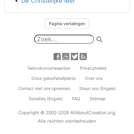
De Christelijke leer
Pagina vertalingen
Gebruiksvoorwaarden
Privacybeleid
Onze geloofsbelijdenis
Over ons
Contact met ons opnemen
Steun ons (Engels)
Donaties (Engels)
FAQ
Sitemap
Copyright
© 2002-2026
AllAboutCreation.org
,
Alle rechten voorbehouden