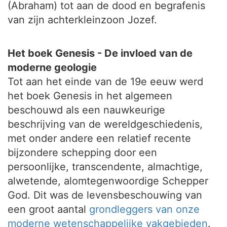
(Abraham) tot aan de dood en begrafenis
van zijn achterkleinzoon Jozef.
Het boek Genesis - De invloed van de
moderne geologie
Tot aan het einde van de 19e eeuw werd
het boek Genesis in het algemeen
beschouwd als een nauwkeurige
beschrijving van de wereldgeschiedenis,
met onder andere een relatief recente
bijzondere schepping door een
persoonlijke, transcendente, almachtige,
alwetende, alomtegenwoordige Schepper
God. Dit was de levensbeschouwing van
een groot aantal
grondleggers van onze
moderne wetenschappelijke vakgebieden
.