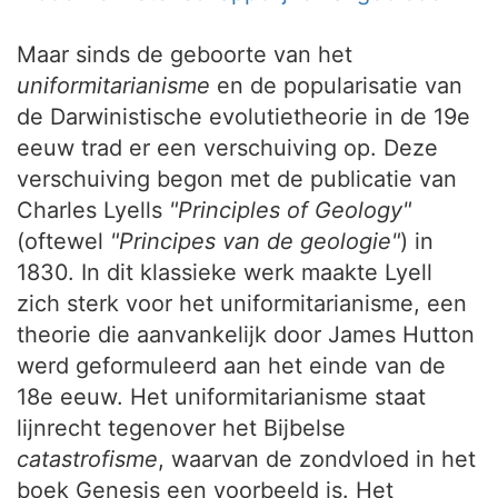
Maar sinds de geboorte van het
uniformitarianisme
en de popularisatie van
de Darwinistische evolutietheorie in de 19e
eeuw trad er een verschuiving op. Deze
verschuiving begon met de publicatie van
Charles Lyells
"Principles of Geology"
(oftewel
"Principes van de geologie"
) in
1830. In dit klassieke werk maakte Lyell
zich sterk voor het uniformitarianisme, een
theorie die aanvankelijk door James Hutton
werd geformuleerd aan het einde van de
18e eeuw. Het uniformitarianisme staat
lijnrecht tegenover het Bijbelse
catastrofisme
, waarvan de zondvloed in het
boek Genesis een voorbeeld is. Het