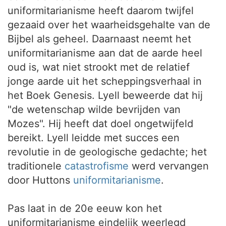
uniformitarianisme heeft daarom twijfel
gezaaid over het waarheidsgehalte van de
Bijbel als geheel. Daarnaast neemt het
uniformitarianisme aan dat de aarde heel
oud is, wat niet strookt met de relatief
jonge aarde uit het scheppingsverhaal in
het Boek Genesis. Lyell beweerde dat hij
"de wetenschap wilde bevrijden van
Mozes". Hij heeft dat doel ongetwijfeld
bereikt. Lyell leidde met succes een
revolutie in de geologische gedachte; het
traditionele
catastrofisme
werd vervangen
door Huttons
uniformitarianisme
.
Pas laat in de 20e eeuw kon het
uniformitarianisme eindelijk weerlegd