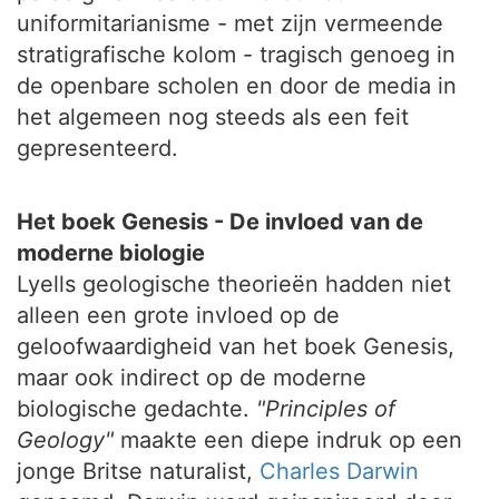
uniformitarianisme - met zijn vermeende
stratigrafische kolom - tragisch genoeg in
de openbare scholen en door de media in
het algemeen nog steeds als een feit
gepresenteerd.
Het boek Genesis - De invloed van de
moderne biologie
Lyells geologische theorieën hadden niet
alleen een grote invloed op de
geloofwaardigheid van het boek Genesis,
maar ook indirect op de moderne
biologische gedachte.
"Principles of
Geology"
maakte een diepe indruk op een
jonge Britse naturalist,
Charles Darwin