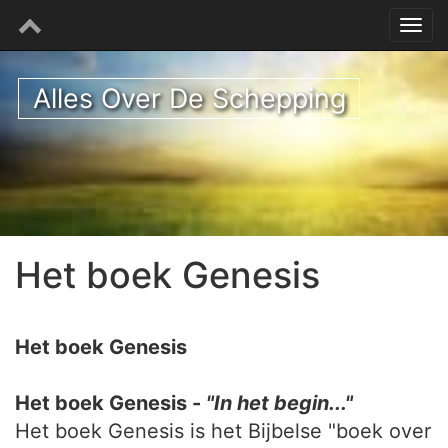
Alles Over De Schepping
Het boek Genesis
Het boek Genesis
Het boek Genesis -
"In het begin..."
Het boek Genesis is het Bijbelse "boek over