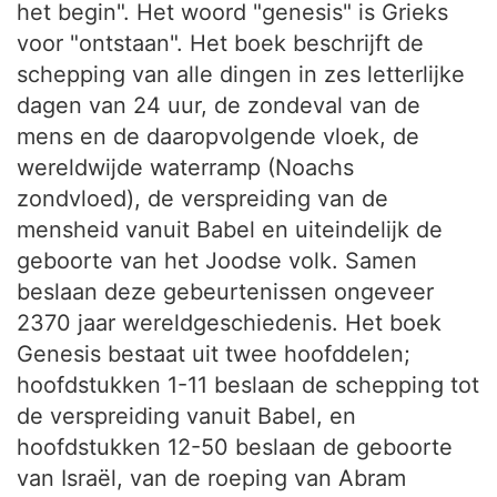
het begin". Het woord "genesis" is Grieks
voor "ontstaan". Het boek beschrijft de
schepping van alle dingen in zes letterlijke
dagen van 24 uur, de zondeval van de
mens en de daaropvolgende vloek, de
wereldwijde waterramp (Noachs
zondvloed), de verspreiding van de
mensheid vanuit Babel en uiteindelijk de
geboorte van het Joodse volk. Samen
beslaan deze gebeurtenissen ongeveer
2370 jaar wereldgeschiedenis. Het boek
Genesis bestaat uit twee hoofddelen;
hoofdstukken 1-11 beslaan de schepping tot
de verspreiding vanuit Babel, en
hoofdstukken 12-50 beslaan de geboorte
van Israël, van de roeping van Abram