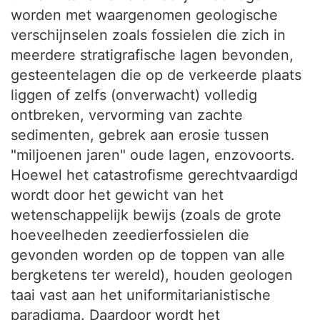
worden met waargenomen geologische
verschijnselen zoals fossielen die zich in
meerdere stratigrafische lagen bevonden,
gesteentelagen die op de verkeerde plaats
liggen of zelfs (onverwacht) volledig
ontbreken, vervorming van zachte
sedimenten, gebrek aan erosie tussen
"miljoenen jaren" oude lagen, enzovoorts.
Hoewel het catastrofisme gerechtvaardigd
wordt door het gewicht van het
wetenschappelijk bewijs (zoals de grote
hoeveelheden zeedierfossielen die
gevonden worden op de toppen van alle
bergketens ter wereld), houden geologen
taai vast aan het uniformitarianistische
paradigma. Daardoor wordt het